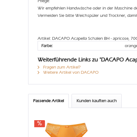
Pflege:
Wir empfehlen Handwäsche oder in der Maschine 
Vermeiden Sie bitte Weichspüler und Trockner, dami
Artikel: DACAPO Acapella Schalen BH - apricose, 70
Farbe:
orang
Weiterführende Links zu "DACAPO Acap
Fragen zum Artikel?
Weitere Artikel von DACAPO
Passende Artikel
Kunden kauften auch