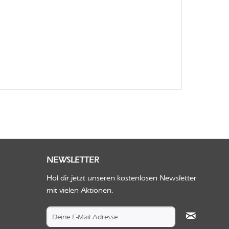
NEWSLETTER
Hol dir jetzt unseren kostenlosen Newsletter
mit vielen Aktionen.