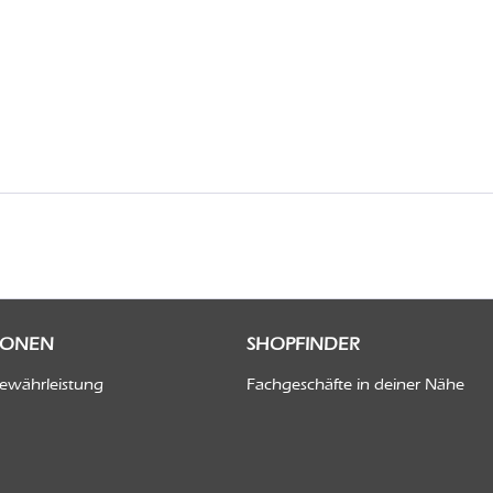
IONEN
SHOPFINDER
Gewährleistung
Fachgeschäfte in deiner Nähe