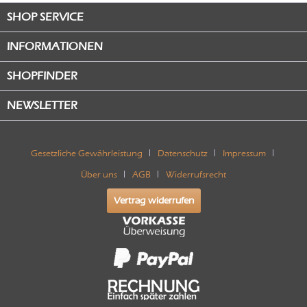
SHOP SERVICE
INFORMATIONEN
SHOPFINDER
NEWSLETTER
Gesetzliche Gewährleistung
Datenschutz
Impressum
Über uns
AGB
Widerrufsrecht
Vertrag widerrufen