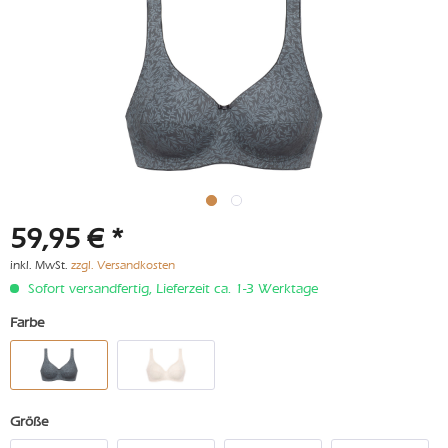
59,95 € *
inkl. MwSt.
zzgl. Versandkosten
Sofort versandfertig, Lieferzeit ca. 1-3 Werktage
Farbe
Größe