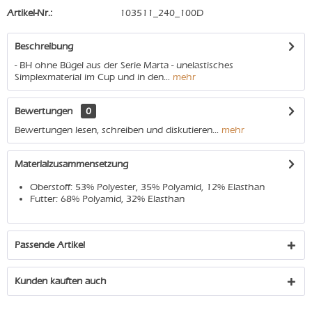
Artikel-Nr.:
103511_240_100D
Beschreibung
- BH ohne Bügel aus der Serie Marta - unelastisches
Simplexmaterial im Cup und in den...
mehr
Bewertungen
0
Bewertungen lesen, schreiben und diskutieren...
mehr
Materialzusammensetzung
Oberstoff: 53% Polyester, 35% Polyamid, 12% Elasthan
Futter: 68% Polyamid, 32% Elasthan
Passende Artikel
Kunden kauften auch