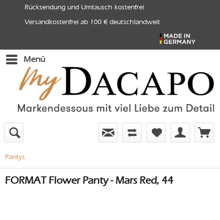
Rücksendung und Umtausch kostenfrei
Versandkostenfrei ab 100 € deutschlandweit
Menü
Pantys
FORMAT Flower Panty - Mars Red, 44