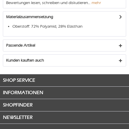
Bewertungen lesen, schreiben und diskutieren...
mehr
Materialzusammensetzung
Oberstoff: 72% Polyamid, 28% Elasthan
Passende Artikel
Kunden kauften auch
SHOP SERVICE
INFORMATIONEN
SHOPFINDER
NEWSLETTER