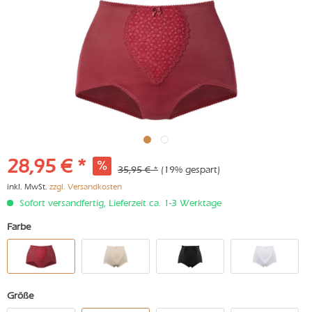
28,95 € *
35,95 € *
(19% gespart)
inkl. MwSt.
zzgl. Versandkosten
Sofort versandfertig, Lieferzeit ca. 1-3 Werktage
Farbe
Größe