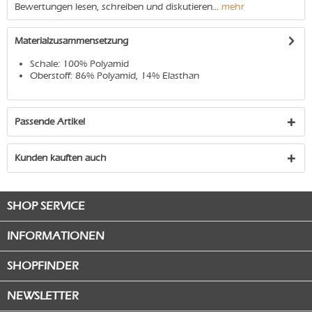
Bewertungen lesen, schreiben und diskutieren...
mehr
Materialzusammensetzung
Schale: 100% Polyamid
Oberstoff: 86% Polyamid, 14% Elasthan
Passende Artikel
Kunden kauften auch
SHOP SERVICE
INFORMATIONEN
SHOPFINDER
NEWSLETTER