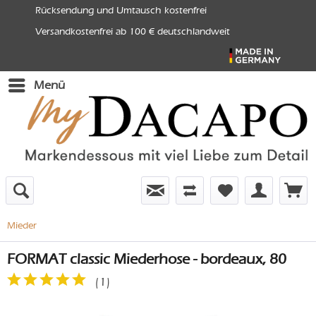
Rücksendung und Umtausch kostenfrei
Versandkostenfrei ab 100 € deutschlandweit
Menü
Mieder
FORMAT classic Miederhose - bordeaux, 80
(
1
)