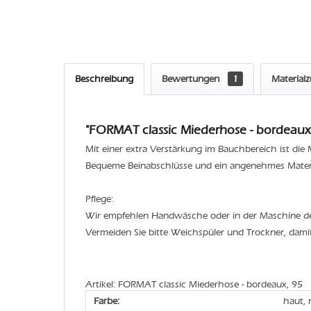
Beschreibung
Bewertungen
1
Material
"FORMAT classic Miederhose - bordeaux,
Mit einer extra Verstärkung im Bauchbereich ist di
Bequeme Beinabschlüsse und ein angenehmes Materia
Pflege:
Wir empfehlen Handwäsche oder in der Maschine 
Vermeiden Sie bitte Weichspüler und Trockner, dami
Artikel: FORMAT classic Miederhose - bordeaux, 95
Farbe:
haut, 