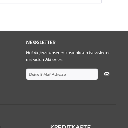
NEWSLETTER
Hol dir jetzt unseren kostenlosen Newsletter
mit vielen Aktionen.