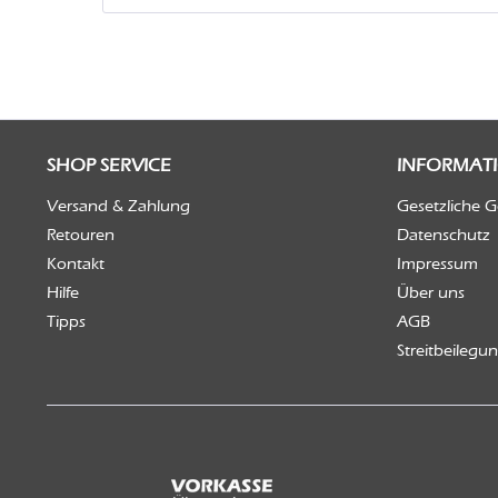
SHOP SERVICE
INFORMAT
Versand & Zahlung
Gesetzliche 
Retouren
Datenschutz
Kontakt
Impressum
Hilfe
Über uns
Tipps
AGB
Streitbeilegu