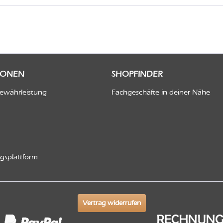
IONEN
SHOPFINDER
Gewährleistung
Fachgeschäfte in deiner Nähe
ngsplattform
Vertrag widerrufen