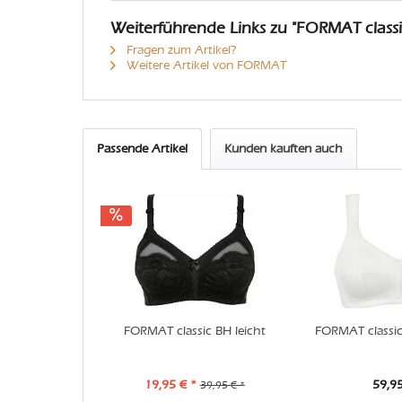
Weiterführende Links zu "FORMAT class
Fragen zum Artikel?
Weitere Artikel von FORMAT
Passende Artikel
Kunden kauften auch
FORMAT classic BH leicht
FORMAT classic
19,95 € *
59,95
39,95 € *