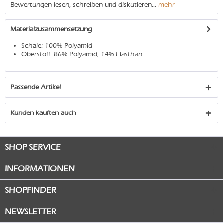
Bewertungen lesen, schreiben und diskutieren...
mehr
Materialzusammensetzung
Schale: 100% Polyamid
Oberstoff: 86% Polyamid, 14% Elasthan
Passende Artikel
Kunden kauften auch
SHOP SERVICE
INFORMATIONEN
SHOPFINDER
NEWSLETTER