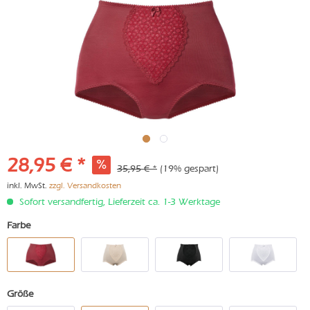
28,95 € *
35,95 € *
(19% gespart)
inkl. MwSt.
zzgl. Versandkosten
Sofort versandfertig, Lieferzeit ca. 1-3 Werktage
Farbe
Größe