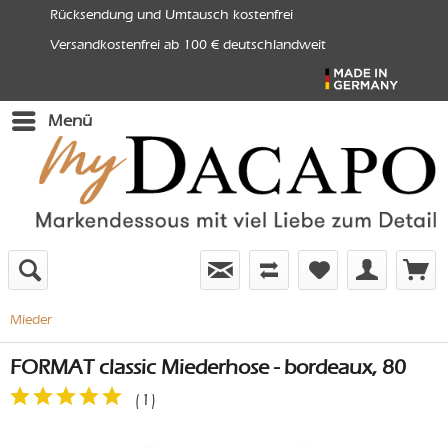
Rücksendung und Umtausch kostenfrei
Versandkostenfrei ab 100 € deutschlandweit
Menü
Mieder
FORMAT classic Miederhose - bordeaux, 80
(
1
)