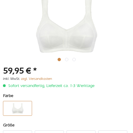
59,95 € *
inkl. MwSt.
zzgl. Versandkosten
Sofort versandfertig, Lieferzeit ca. 1-3 Werktage
Farbe
Größe