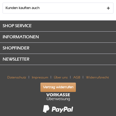
Kunden kauften auch
SHOP SERVICE
INFORMATIONEN
SHOPFINDER
NEWSLETTER
Datenschutz
Impressum
Über uns
AGB
Widerrufsrecht
Vertrag widerrufen