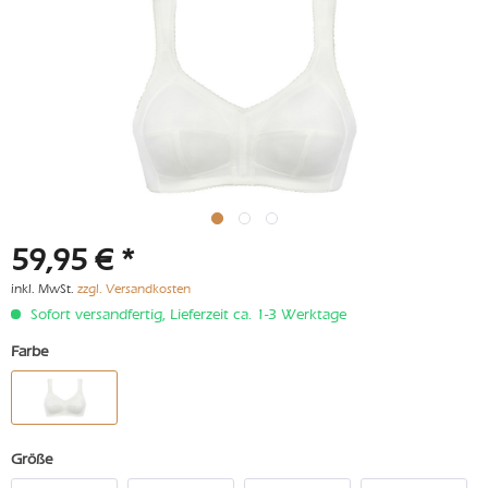
59,95 € *
inkl. MwSt.
zzgl. Versandkosten
Sofort versandfertig, Lieferzeit ca. 1-3 Werktage
Farbe
Größe