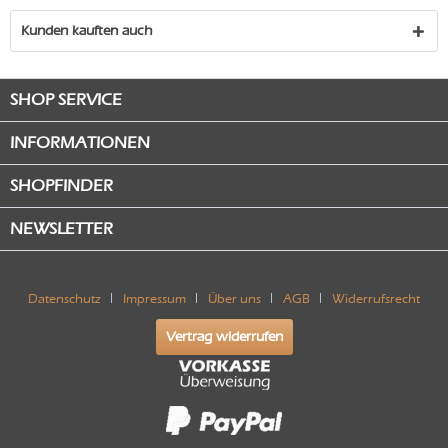
Kunden kauften auch
SHOP SERVICE
INFORMATIONEN
SHOPFINDER
NEWSLETTER
Datenschutz
Impressum
Über uns
AGB
Widerrufsrecht
Vertrag widerrufen