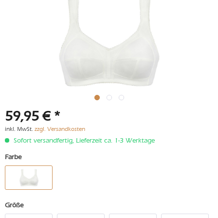
59,95 € *
inkl. MwSt.
zzgl. Versandkosten
Sofort versandfertig, Lieferzeit ca. 1-3 Werktage
Farbe
Größe