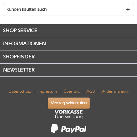
Kunden kauften auch
SHOP SERVICE
INFORMATIONEN
SHOPFINDER
NEWSLETTER
Datenschutz
Impressum
Über uns
AGB
Widerrufsrecht
Vertrag widerrufen