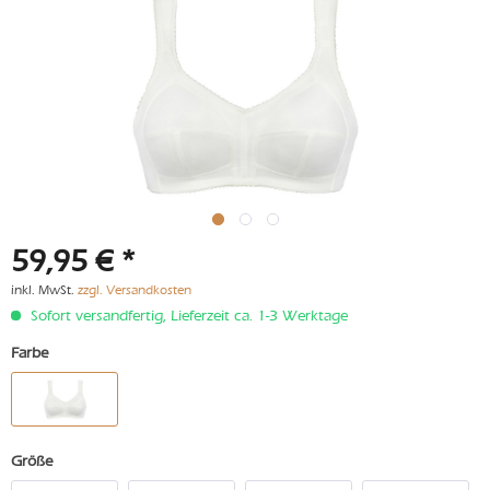
59,95 € *
inkl. MwSt.
zzgl. Versandkosten
Sofort versandfertig, Lieferzeit ca. 1-3 Werktage
Farbe
Größe