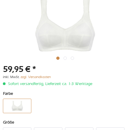
59,95 € *
inkl. MwSt.
zzgl. Versandkosten
Sofort versandfertig, Lieferzeit ca. 1-3 Werktage
Farbe
Größe