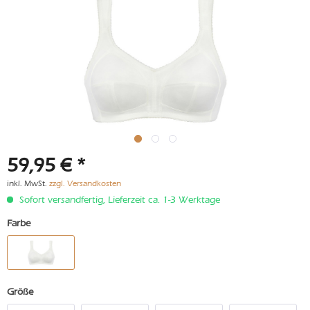
59,95 € *
inkl. MwSt.
zzgl. Versandkosten
Sofort versandfertig, Lieferzeit ca. 1-3 Werktage
Farbe
Größe