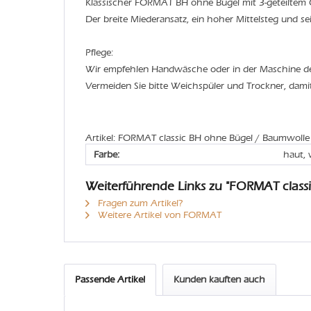
Klassischer FORMAT BH ohne Bügel mit 3-geteiltem
Der breite Miederansatz, ein hoher Mittelsteg und se
Pflege:
Wir empfehlen Handwäsche oder in der Maschine 
Vermeiden Sie bitte Weichspüler und Trockner, dami
Artikel: FORMAT classic BH ohne Bügel / Baumwolle
Farbe:
haut, 
Weiterführende Links zu "FORMAT class
Fragen zum Artikel?
Weitere Artikel von FORMAT
Passende Artikel
Kunden kauften auch