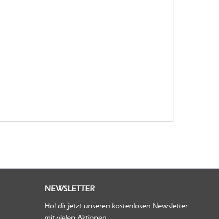
NEWSLETTER
Hol dir jetzt unseren kostenlosen Newsletter
mit vielen Aktionen.