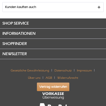
Kunden kauften auch
SHOP SERVICE
INFORMATIONEN
SHOPFINDER
NEWSLETTER
Gesetzliche Gewährleistung
Datenschutz
Impressum
Über uns
AGB
Widerrufsrecht
Vertrag widerrufen