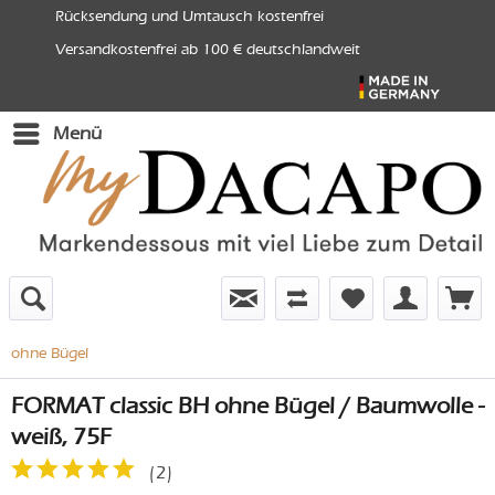
Rücksendung und Umtausch kostenfrei
Versandkostenfrei ab 100 € deutschlandweit
Menü
ohne Bügel
FORMAT classic BH ohne Bügel / Baumwolle -
weiß, 75F
(
2
)