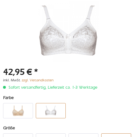
42,95 € *
inkl. MwSt.
zzgl. Versandkosten
Sofort versandfertig, Lieferzeit ca. 1-3 Werktage
Farbe
Größe