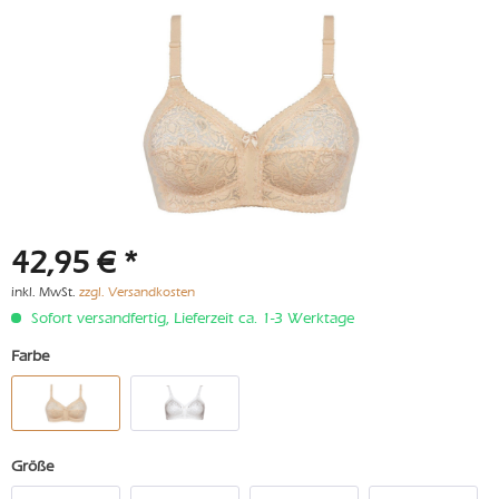
42,95 € *
inkl. MwSt.
zzgl. Versandkosten
Sofort versandfertig, Lieferzeit ca. 1-3 Werktage
Farbe
Größe