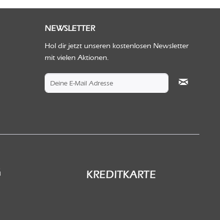
NEWSLETTER
Hol dir jetzt unseren kostenlosen Newsletter
mit vielen Aktionen.