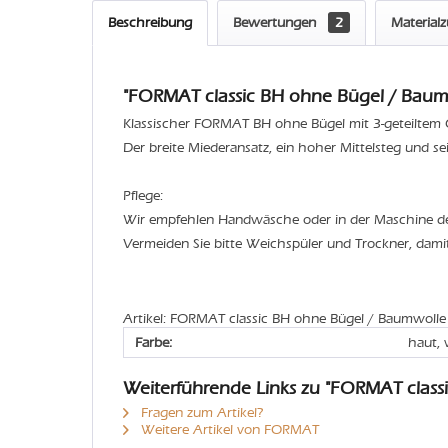
Beschreibung
Bewertungen
2
Material
"FORMAT classic BH ohne Bügel / Baumwo
Klassischer FORMAT BH ohne Bügel mit 3-geteiltem
Der breite Miederansatz, ein hoher Mittelsteg und se
Pflege:
Wir empfehlen Handwäsche oder in der Maschine 
Vermeiden Sie bitte Weichspüler und Trockner, dami
Artikel: FORMAT classic BH ohne Bügel / Baumwolle 
Farbe:
haut, 
Weiterführende Links zu "FORMAT class
Fragen zum Artikel?
Weitere Artikel von FORMAT