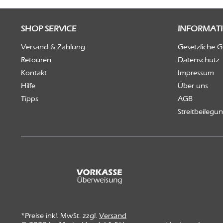
SHOP SERVICE
INFORMAT
Versand & Zahlung
Gesetzliche 
Retouren
Datenschutz
Kontakt
Impressum
Hilfe
Über uns
Tipps
AGB
Streitbeilegu
*Preise inkl. MwSt. zzgl.
Versand