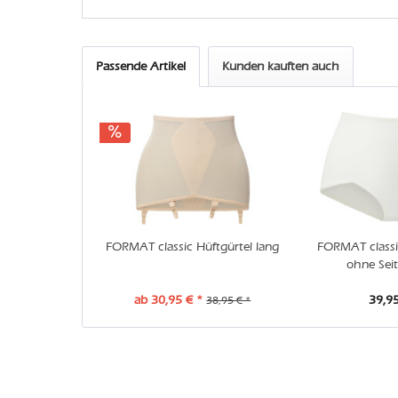
Passende Artikel
Kunden kauften auch
FORMAT classic Hüftgürtel lang
FORMAT classi
ohne Sei
ab 30,95 € *
39,95
38,95 € *