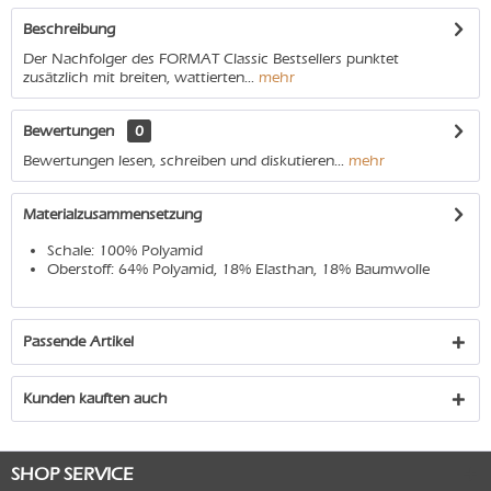
Beschreibung
Der Nachfolger des FORMAT Classic Bestsellers punktet
zusätzlich mit breiten, wattierten...
mehr
Bewertungen
0
Bewertungen lesen, schreiben und diskutieren...
mehr
Materialzusammensetzung
Schale: 100% Polyamid
Oberstoff: 64% Polyamid, 18% Elasthan, 18% Baumwolle
Passende Artikel
Kunden kauften auch
SHOP SERVICE