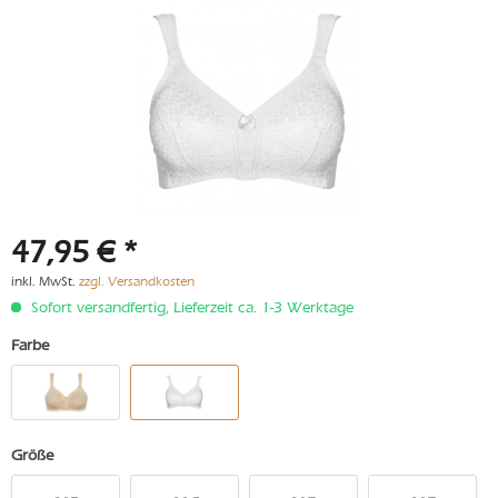
47,95 € *
inkl. MwSt.
zzgl. Versandkosten
Sofort versandfertig, Lieferzeit ca. 1-3 Werktage
Farbe
Größe