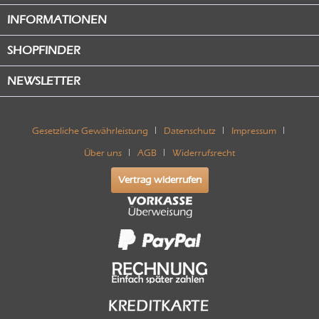
INFORMATIONEN
SHOPFINDER
NEWSLETTER
Gesetzliche Gewährleistung
Datenschutz
Impressum
Über uns
AGB
Widerrufsrecht
Vertrag widerrufen