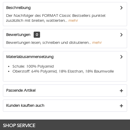
Beschreibung
Der Nachfolger des FORMAT Classic Bestsellers punktet
zusätzlich mit breiten, wattierten...
mehr
Bewertungen
0
Bewertungen lesen, schreiben und diskutieren...
mehr
Materialzusammensetzung
Schale: 100% Polyamid
Oberstoff: 64% Polyamid, 18% Elasthan, 18% Baumwolle
Passende Artikel
Kunden kauften auch
SHOP SERVICE