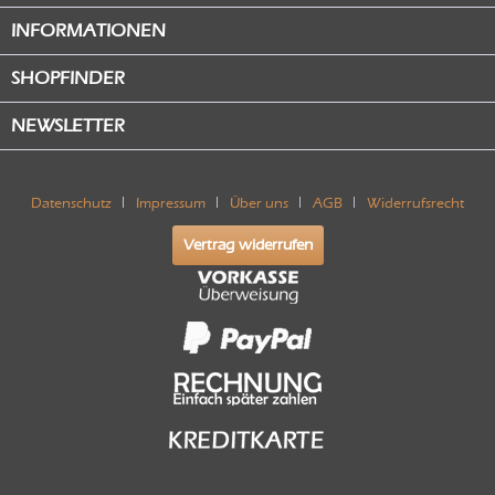
INFORMATIONEN
SHOPFINDER
NEWSLETTER
Datenschutz
Impressum
Über uns
AGB
Widerrufsrecht
Vertrag widerrufen