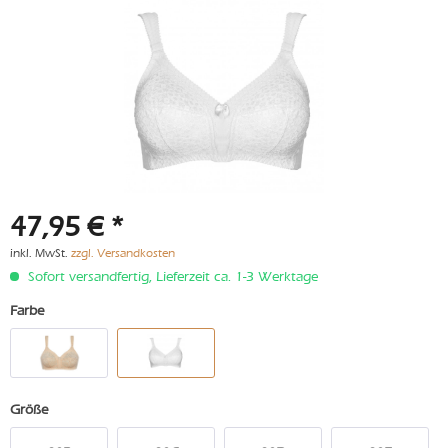
47,95 € *
inkl. MwSt.
zzgl. Versandkosten
Sofort versandfertig, Lieferzeit ca. 1-3 Werktage
Farbe
Größe