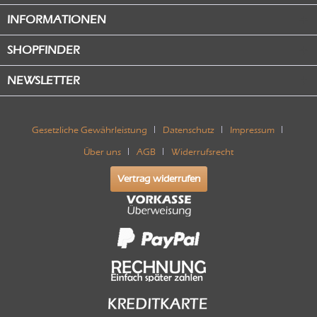
INFORMATIONEN
SHOPFINDER
NEWSLETTER
Gesetzliche Gewährleistung
Datenschutz
Impressum
Über uns
AGB
Widerrufsrecht
Vertrag widerrufen