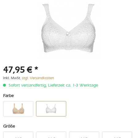
47,95 € *
inkl. MwSt.
zzgl. Versandkosten
Sofort versandfertig, Lieferzeit ca. 1-3 Werktage
Farbe
Größe