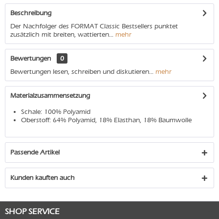
Beschreibung
Der Nachfolger des FORMAT Classic Bestsellers punktet
zusätzlich mit breiten, wattierten...
mehr
Bewertungen
0
Bewertungen lesen, schreiben und diskutieren...
mehr
Materialzusammensetzung
Schale: 100% Polyamid
Oberstoff: 64% Polyamid, 18% Elasthan, 18% Baumwolle
Passende Artikel
Kunden kauften auch
SHOP SERVICE