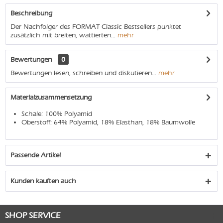
Beschreibung
Der Nachfolger des FORMAT Classic Bestsellers punktet
zusätzlich mit breiten, wattierten...
mehr
Bewertungen
0
Bewertungen lesen, schreiben und diskutieren...
mehr
Materialzusammensetzung
Schale: 100% Polyamid
Oberstoff: 64% Polyamid, 18% Elasthan, 18% Baumwolle
Passende Artikel
Kunden kauften auch
SHOP SERVICE