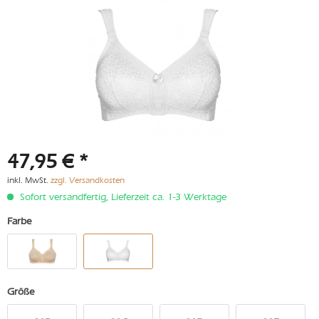
47,95 € *
inkl. MwSt.
zzgl. Versandkosten
Sofort versandfertig, Lieferzeit ca. 1-3 Werktage
Farbe
Größe