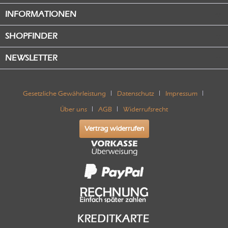
INFORMATIONEN
SHOPFINDER
NEWSLETTER
Gesetzliche Gewährleistung
Datenschutz
Impressum
Über uns
AGB
Widerrufsrecht
Vertrag widerrufen