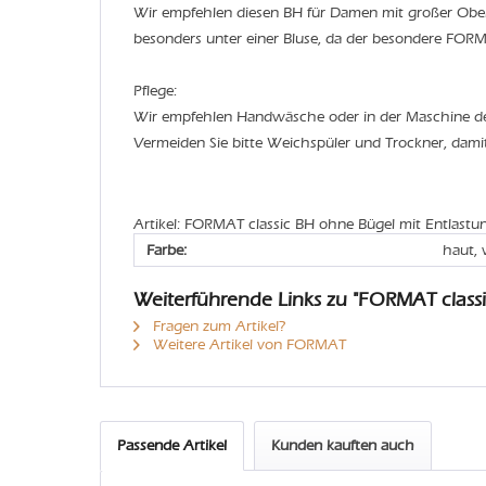
Wir empfehlen diesen BH für Damen mit großer Obe
besonders unter einer Bluse, da der besondere FORMAT
Pflege:
Wir empfehlen Handwäsche oder in der Maschine 
Vermeiden Sie bitte Weichspüler und Trockner, dami
Artikel: FORMAT classic BH ohne Bügel mit Entlastu
Farbe:
haut, 
Weiterführende Links zu "FORMAT classi
Fragen zum Artikel?
Weitere Artikel von FORMAT
Passende Artikel
Kunden kauften auch