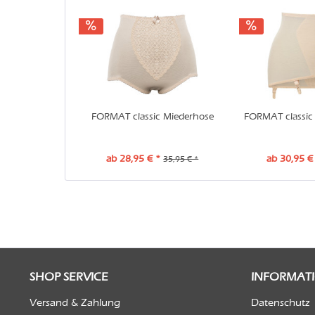
FORMAT classic Miederhose
FORMAT classic 
ab 28,95 € *
ab 30,95 €
35,95 € *
SHOP SERVICE
INFORMAT
Versand & Zahlung
Datenschutz