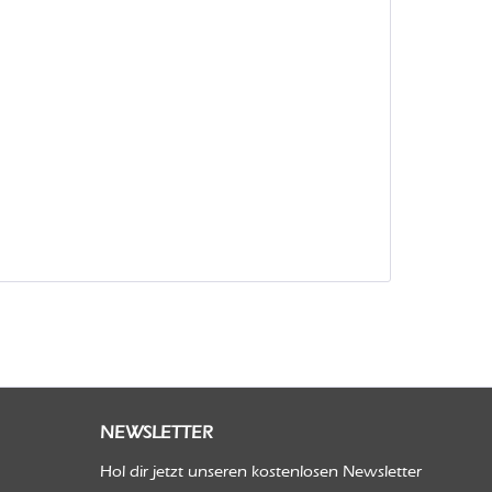
NEWSLETTER
Hol dir jetzt unseren kostenlosen Newsletter