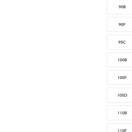
90B
90F
95C
100B
100F
105D
110B
110F