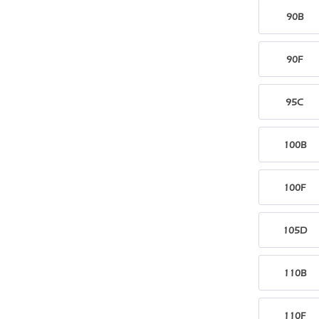
90B
90F
95C
100B
100F
105D
110B
110F