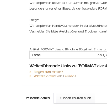
Wir empfehlen diesen BH für Damen mit großer Obe
besonders unter einer Bluse, da der besondere FORMAT
Pflege:
Wir empfehlen Handwäsche oder in der Maschine 
Vermeiden Sie bitte Weichspüler und Trockner, dami
Artikel: FORMAT classic BH ohne Bügel mit Entlastu
Farbe:
haut, 
Weiterführende Links zu "FORMAT classi
Fragen zum Artikel?
Weitere Artikel von FORMAT
Passende Artikel
Kunden kauften auch