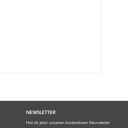
NEWSLETTER
Hol dir jetzt unseren kostenlosen Newsletter