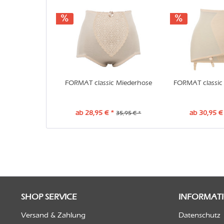
FORMAT classic Miederhose
FORMAT classic 
ab 28,95 € *
ab 30,95 €
35,95 € *
SHOP SERVICE
INFORMAT
Versand & Zahlung
Datenschutz