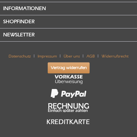
INFORMATIONEN
SHOPFINDER
NEWSLETTER
Datenschutz
Impressum
Über uns
AGB
Widerrufsrecht
Vertrag widerrufen