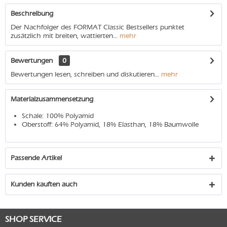
Beschreibung
Der Nachfolger des FORMAT Classic Bestsellers punktet
zusätzlich mit breiten, wattierten...
mehr
Bewertungen
0
Bewertungen lesen, schreiben und diskutieren...
mehr
Materialzusammensetzung
Schale: 100% Polyamid
Oberstoff: 64% Polyamid, 18% Elasthan, 18% Baumwolle
Passende Artikel
Kunden kauften auch
SHOP SERVICE