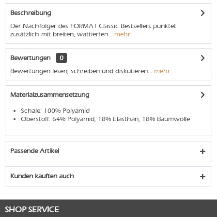
Beschreibung
Der Nachfolger des FORMAT Classic Bestsellers punktet
zusätzlich mit breiten, wattierten...
mehr
Bewertungen
0
Bewertungen lesen, schreiben und diskutieren...
mehr
Materialzusammensetzung
Schale: 100% Polyamid
Oberstoff: 64% Polyamid, 18% Elasthan, 18% Baumwolle
Passende Artikel
Kunden kauften auch
SHOP SERVICE