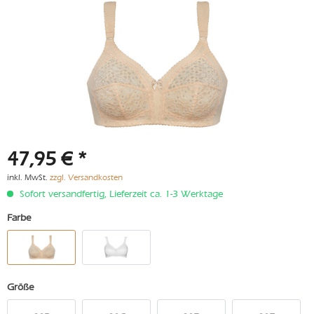
47,95 € *
inkl. MwSt.
zzgl. Versandkosten
Sofort versandfertig, Lieferzeit ca. 1-3 Werktage
Farbe
Größe