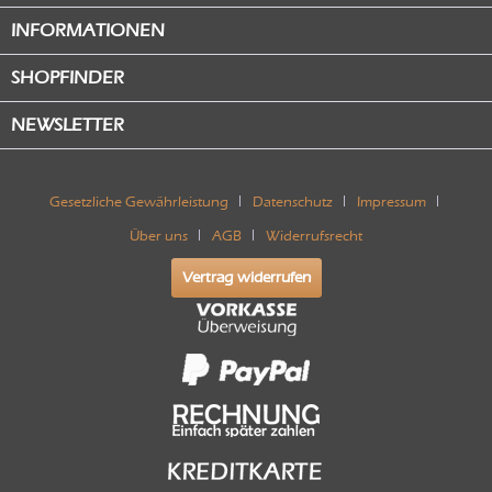
INFORMATIONEN
SHOPFINDER
NEWSLETTER
Gesetzliche Gewährleistung
Datenschutz
Impressum
Über uns
AGB
Widerrufsrecht
Vertrag widerrufen