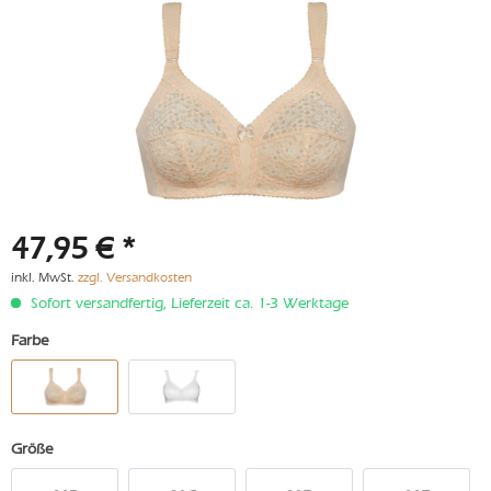
47,95 € *
inkl. MwSt.
zzgl. Versandkosten
Sofort versandfertig, Lieferzeit ca. 1-3 Werktage
Farbe
Größe