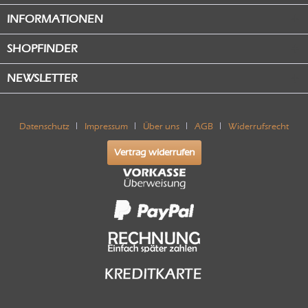
INFORMATIONEN
SHOPFINDER
NEWSLETTER
Datenschutz
Impressum
Über uns
AGB
Widerrufsrecht
Vertrag widerrufen