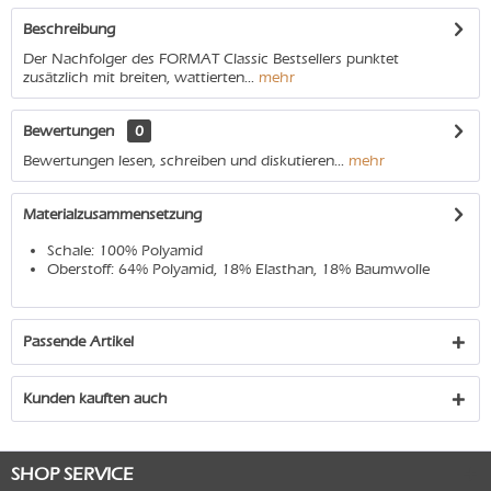
Beschreibung
Der Nachfolger des FORMAT Classic Bestsellers punktet
zusätzlich mit breiten, wattierten...
mehr
Bewertungen
0
Bewertungen lesen, schreiben und diskutieren...
mehr
Materialzusammensetzung
Schale: 100% Polyamid
Oberstoff: 64% Polyamid, 18% Elasthan, 18% Baumwolle
Passende Artikel
Kunden kauften auch
SHOP SERVICE