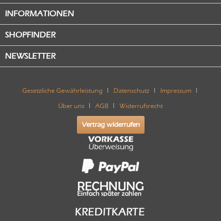
INFORMATIONEN
SHOPFINDER
NEWSLETTER
Gesetzliche Gewährleistung
Datenschutz
Impressum
Über uns
AGB
Widerrufsrecht
Vertrag widerrufen