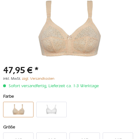
47,95 € *
inkl. MwSt.
zzgl. Versandkosten
Sofort versandfertig, Lieferzeit ca. 1-3 Werktage
Farbe
Größe