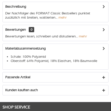
Beschreibung
Der Nachfolger des FORMAT Classic Bestsellers punktet
zusätzlich mit breiten, wattierten...
mehr
Bewertungen
0
Bewertungen lesen, schreiben und diskutieren...
mehr
Materialzusammensetzung
Schale: 100% Polyamid
Oberstoff: 64% Polyamid, 18% Elasthan, 18% Baumwolle
Passende Artikel
Kunden kauften auch
SHOP SERVICE