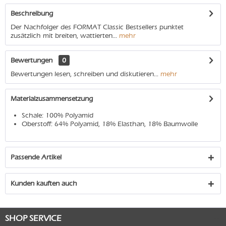
Beschreibung
Der Nachfolger des FORMAT Classic Bestsellers punktet
zusätzlich mit breiten, wattierten...
mehr
Bewertungen
0
Bewertungen lesen, schreiben und diskutieren...
mehr
Materialzusammensetzung
Schale: 100% Polyamid
Oberstoff: 64% Polyamid, 18% Elasthan, 18% Baumwolle
Passende Artikel
Kunden kauften auch
SHOP SERVICE