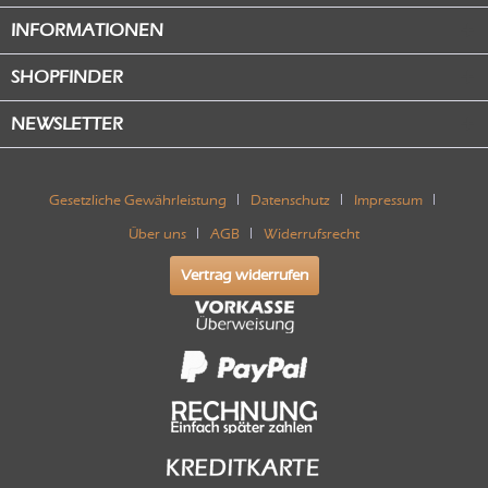
INFORMATIONEN
SHOPFINDER
NEWSLETTER
Gesetzliche Gewährleistung
Datenschutz
Impressum
Über uns
AGB
Widerrufsrecht
Vertrag widerrufen