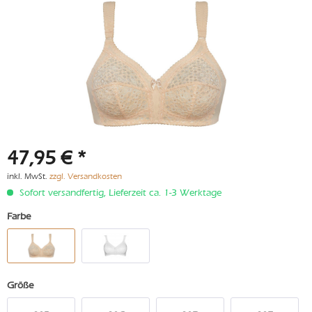
47,95 € *
inkl. MwSt.
zzgl. Versandkosten
Sofort versandfertig, Lieferzeit ca. 1-3 Werktage
Farbe
Größe