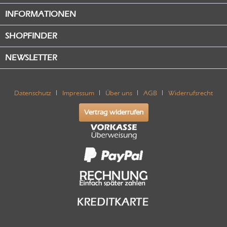
INFORMATIONEN
SHOPFINDER
NEWSLETTER
Datenschutz
Impressum
Über uns
AGB
Widerrufsrecht
Vertrag widerrufen