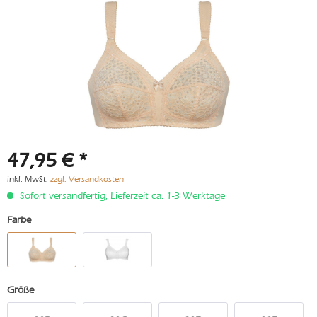
47,95 € *
inkl. MwSt.
zzgl. Versandkosten
Sofort versandfertig, Lieferzeit ca. 1-3 Werktage
Farbe
Größe