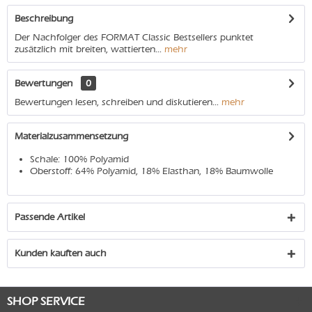
Beschreibung
Der Nachfolger des FORMAT Classic Bestsellers punktet
zusätzlich mit breiten, wattierten...
mehr
Bewertungen
0
Bewertungen lesen, schreiben und diskutieren...
mehr
Materialzusammensetzung
Schale: 100% Polyamid
Oberstoff: 64% Polyamid, 18% Elasthan, 18% Baumwolle
Passende Artikel
Kunden kauften auch
SHOP SERVICE