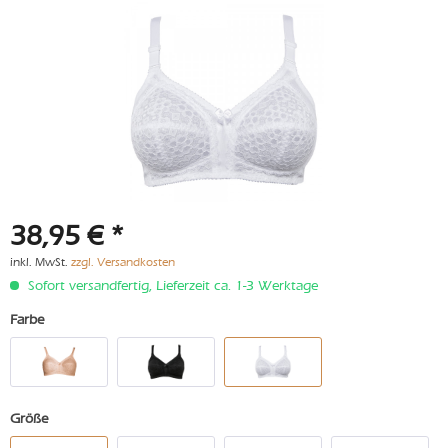
38,95 € *
inkl. MwSt.
zzgl. Versandkosten
Sofort versandfertig, Lieferzeit ca. 1-3 Werktage
Farbe
Größe