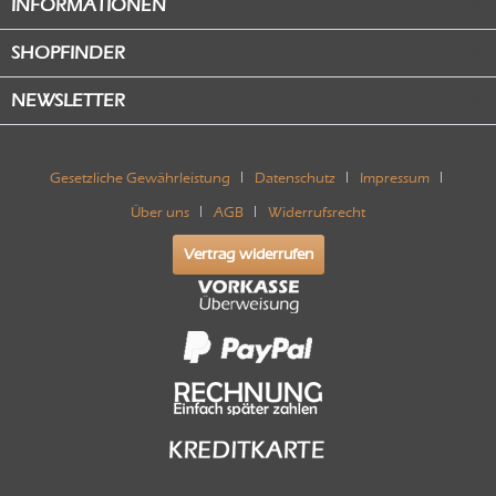
INFORMATIONEN
SHOPFINDER
NEWSLETTER
Gesetzliche Gewährleistung
Datenschutz
Impressum
Über uns
AGB
Widerrufsrecht
Vertrag widerrufen