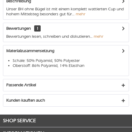
Beschreibung
Unser BH ohne Bügel ist mit einem komplett wattierten Cup und
hohem Mittelsteg besonders gut für...
mehr
Bewertungen
1
Bewertungen lesen, schreiben und diskutieren...
mehr
Materialzusammensetzung
Schale: 50% Polyamid, 50% Polyester
Oberstoff: 86% Polyamid, 14% Elasthan
Passende Artikel
Kunden kauften auch
SHOP SERVICE