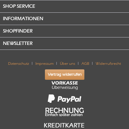
SHOP SERVICE
INFORMATIONEN
SHOPFINDER
NEWSLETTER
Datenschutz
Impressum
Über uns
AGB
Widerrufsrecht
Vertrag widerrufen