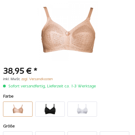
38,95 € *
inkl. MwSt.
zzgl. Versandkosten
Sofort versandfertig, Lieferzeit ca. 1-3 Werktage
Farbe
Größe