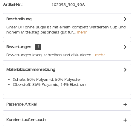
Artikel-Nr.:
102058_300_90A
Beschreibung
Unser BH ohne Bügel ist mit einem komplett wattierten Cup und
hohem Mittelsteg besonders gut für...
mehr
Bewertungen
1
Bewertungen lesen, schreiben und diskutieren...
mehr
Materialzusammensetzung
Schale: 50% Polyamid, 50% Polyester
Oberstoff: 86% Polyamid, 14% Elasthan
Passende Artikel
Kunden kauften auch