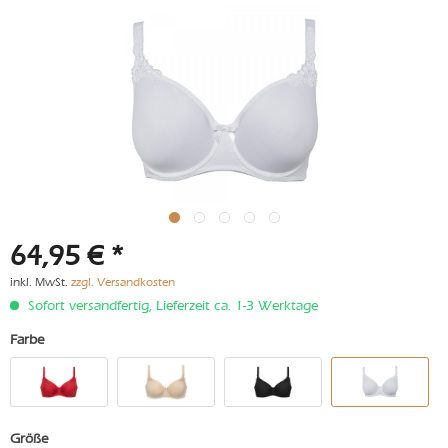
64,95 € *
inkl. MwSt.
zzgl. Versandkosten
Sofort versandfertig, Lieferzeit ca. 1-3 Werktage
Farbe
Größe