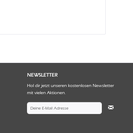
NEWSLETTER
Hol dir jetzt unseren kostenlosen Newsletter
mit vielen Aktionen.