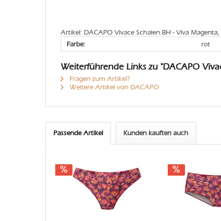
Artikel: DACAPO Vivace Schalen BH - Viva Magenta,
Farbe:
rot
Weiterführende Links zu "DACAPO Viva
Fragen zum Artikel?
Weitere Artikel von DACAPO
Passende Artikel
Kunden kauften auch