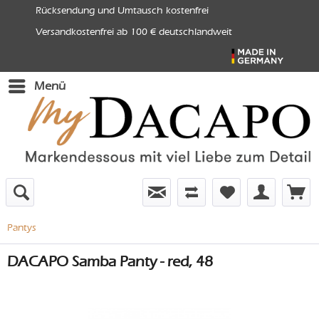
Rücksendung und Umtausch kostenfrei
Versandkostenfrei ab 100 € deutschlandweit
Menü
Pantys
DACAPO Samba Panty - red, 48