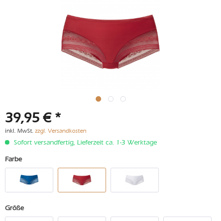
39,95 € *
inkl. MwSt.
zzgl. Versandkosten
Sofort versandfertig, Lieferzeit ca. 1-3 Werktage
Farbe
Größe