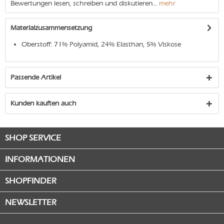
Bewertungen lesen, schreiben und diskutieren...
mehr
Materialzusammensetzung
Oberstoff: 71% Polyamid, 24% Elasthan, 5% Viskose
Passende Artikel
Kunden kauften auch
SHOP SERVICE
INFORMATIONEN
SHOPFINDER
NEWSLETTER