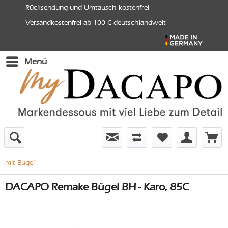
Rücksendung und Umtausch kostenfrei
Versandkostenfrei ab 100 € deutschlandweit
Menü
mit Bügel
DACAPO Remake Bügel BH - Karo, 85C