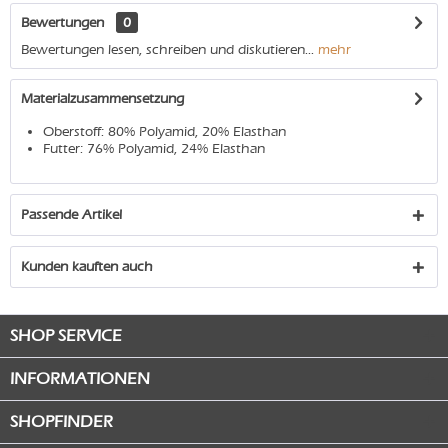
Bewertungen
0
Bewertungen lesen, schreiben und diskutieren...
mehr
Materialzusammensetzung
Oberstoff: 80% Polyamid, 20% Elasthan
Futter: 76% Polyamid, 24% Elasthan
Passende Artikel
Kunden kauften auch
SHOP SERVICE
INFORMATIONEN
SHOPFINDER