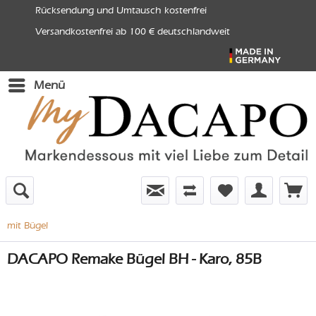
Rücksendung und Umtausch kostenfrei
Versandkostenfrei ab 100 € deutschlandweit
Menü
mit Bügel
DACAPO Remake Bügel BH - Karo, 85B