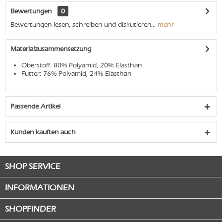
Bewertungen
0
Bewertungen lesen, schreiben und diskutieren...
mehr
Materialzusammensetzung
Oberstoff: 80% Polyamid, 20% Elasthan
Futter: 76% Polyamid, 24% Elasthan
Passende Artikel
Kunden kauften auch
SHOP SERVICE
INFORMATIONEN
SHOPFINDER