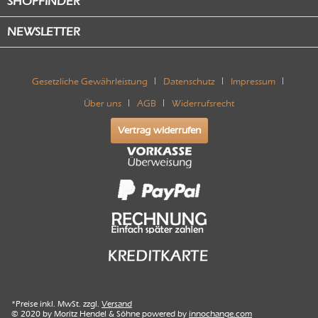
SHOPFINDER
NEWSLETTER
Gesetzliche Gewährleistung
Datenschutz
Impressum
Über uns
AGB
Widerrufsrecht
Vertrag widerrufen
*Preise inkl. MwSt. zzgl.
Versand
© 2020 by Moritz Hendel & Söhne powered by
innochange.com