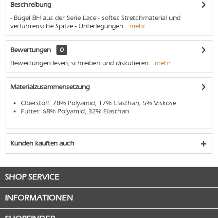
Beschreibung
- Bügel BH aus der Serie Lace - softes Stretchmaterial und
verführerische Spitze - Unterlegungen...
mehr
Bewertungen
0
Bewertungen lesen, schreiben und diskutieren...
mehr
Materialzusammensetzung
Oberstoff: 78% Polyamid, 17% Elasthan, 5% Viskose
Futter: 68% Polyamid, 32% Elasthan
Kunden kauften auch
SHOP SERVICE
INFORMATIONEN