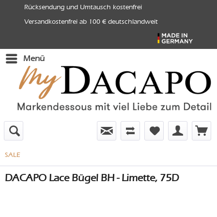
Rücksendung und Umtausch kostenfrei
Versandkostenfrei ab 100 € deutschlandweit
Menü
SALE
DACAPO Lace Bügel BH - Limette, 75D