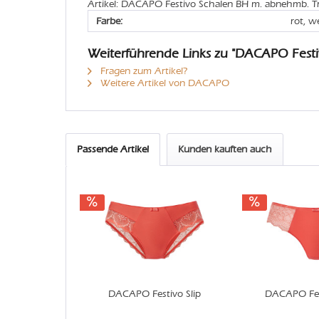
Artikel: DACAPO Festivo Schalen BH m. abnehmb. Tr
Farbe:
rot, w
Weiterführende Links zu "DACAPO Fest
Fragen zum Artikel?
Weitere Artikel von DACAPO
Passende Artikel
Kunden kauften auch
DACAPO Festivo Slip
DACAPO Fest