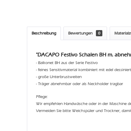
Beschreibung
Bewertungen
0
Material
"DACAPO Festivo Schalen BH m. abnehmb
- Balkonet BH aus der Serie Festivo
- feines Sensitivmaterial kombiniert mit edel dessinier
- große Unterbrustweiten
- Träger abnehmbar oder als Neckholder tragbar
Pflege:
Wir empfehlen Handwäsche oder in der Maschine 
Vermeiden Sie bitte Weichspüler und Trockner, dami