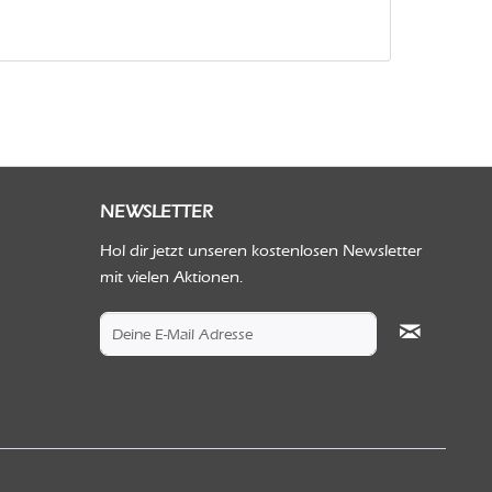
NEWSLETTER
Hol dir jetzt unseren kostenlosen Newsletter
mit vielen Aktionen.