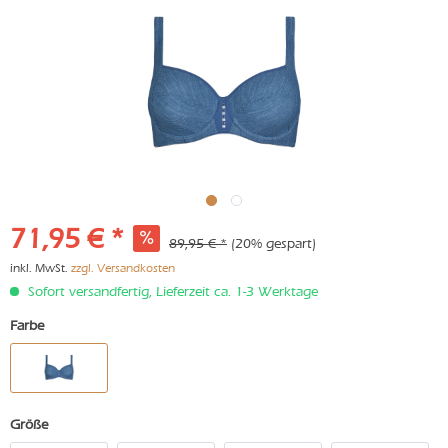
71,95 € *
89,95 € *
(20% gespart)
inkl. MwSt.
zzgl. Versandkosten
Sofort versandfertig, Lieferzeit ca. 1-3 Werktage
Farbe
Größe