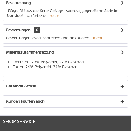
Beschreibung
- Bügel BH aus der Serie Collage - sportive, jugendliche Serie im
Jeanslook - unifarbene...
mehr
Bewertungen
0
Bewertungen lesen, schreiben und diskutieren...
mehr
Materialzusammensetzung
Oberstoff: 73% Polyamid, 27% Elasthan
Futter: 76% Polyamid, 24% Elasthan
Passende Artikel
Kunden kauften auch
SHOP SERVICE