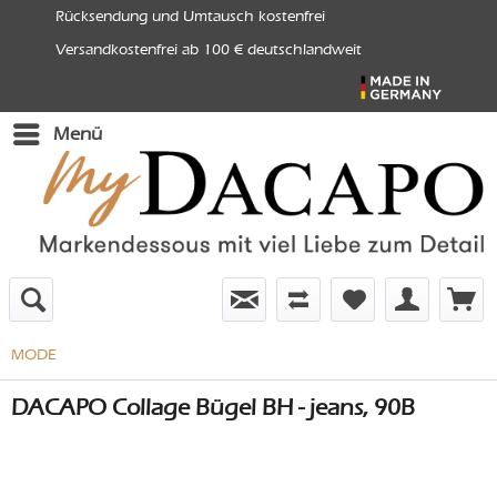
Rücksendung und Umtausch kostenfrei
Versandkostenfrei ab 100 € deutschlandweit
Menü
MODE
DACAPO Collage Bügel BH - jeans, 90B