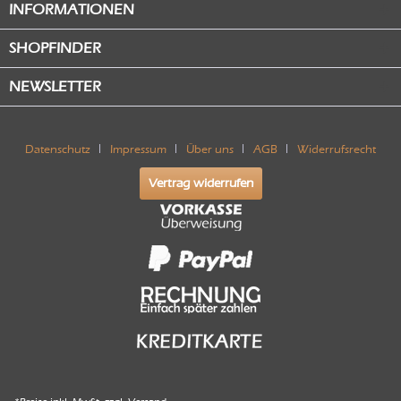
INFORMATIONEN
SHOPFINDER
NEWSLETTER
Datenschutz
Impressum
Über uns
AGB
Widerrufsrecht
Vertrag widerrufen