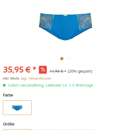
35,95 € *
44,95 € *
(20% gespart)
inkl. MwSt.
zzgl. Versandkosten
Sofort versandfertig, Lieferzeit ca. 1-3 Werktage
Farbe
Größe