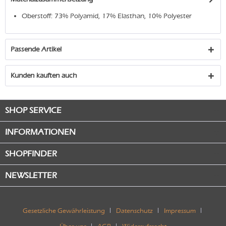
Oberstoff: 73% Polyamid, 17% Elasthan, 10% Polyester
Passende Artikel
Kunden kauften auch
SHOP SERVICE
INFORMATIONEN
SHOPFINDER
NEWSLETTER
Gesetzliche Gewährleistung
Datenschutz
Impressum