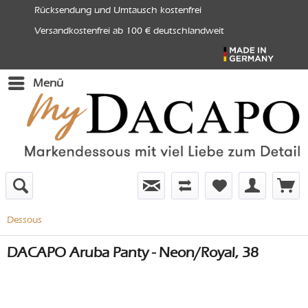
Rücksendung und Umtausch kostenfrei
Versandkostenfrei ab 100 € deutschlandweit
Menü
Dessous
DACAPO Aruba Panty - Neon/Royal, 38