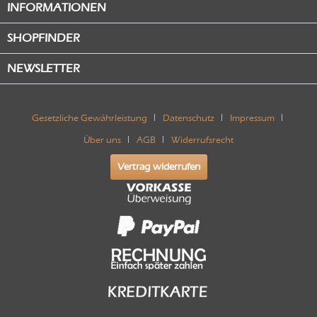
INFORMATIONEN
SHOPFINDER
NEWSLETTER
Gesetzliche Gewährleistung
Datenschutz
Impressum
Über uns
AGB
Widerrufsrecht
Vertrag widerrufen