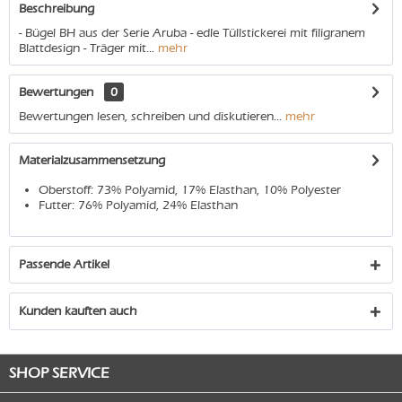
Beschreibung
- Bügel BH aus der Serie Aruba - edle Tüllstickerei mit filigranem
Blattdesign - Träger mit...
mehr
Bewertungen
0
Bewertungen lesen, schreiben und diskutieren...
mehr
Materialzusammensetzung
Oberstoff: 73% Polyamid, 17% Elasthan, 10% Polyester
Futter: 76% Polyamid, 24% Elasthan
Passende Artikel
Kunden kauften auch
SHOP SERVICE