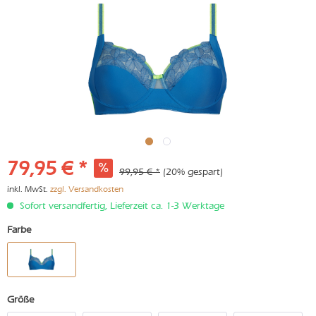
79,95 € *
99,95 € *
(20% gespart)
inkl. MwSt.
zzgl. Versandkosten
Sofort versandfertig, Lieferzeit ca. 1-3 Werktage
Farbe
Größe