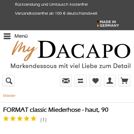
Rücksendung und Umtausch kostenfrei
Versandkostenfrei ab 100 € deutschlandweit
Menü
Mieder
FORMAT classic Miederhose - haut, 90
(
1
)