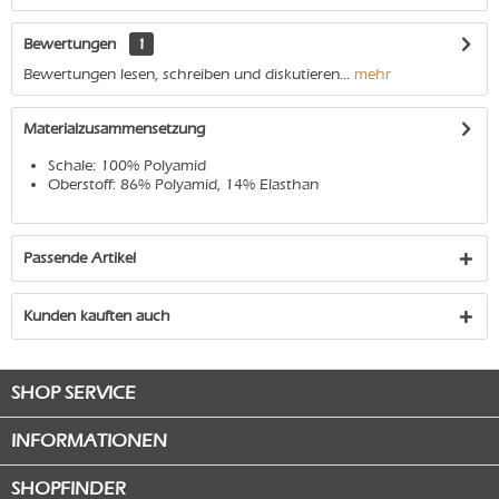
Bewertungen
1
Bewertungen lesen, schreiben und diskutieren...
mehr
Materialzusammensetzung
Schale: 100% Polyamid
Oberstoff: 86% Polyamid, 14% Elasthan
Passende Artikel
Kunden kauften auch
SHOP SERVICE
INFORMATIONEN
SHOPFINDER