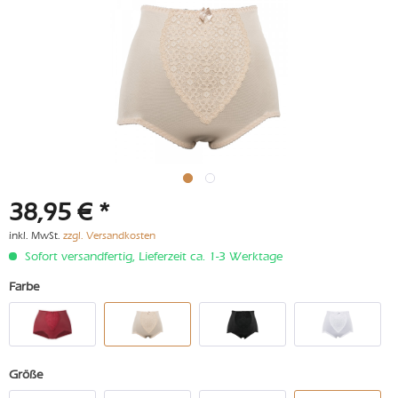
38,95 € *
inkl. MwSt.
zzgl. Versandkosten
Sofort versandfertig, Lieferzeit ca. 1-3 Werktage
Farbe
Größe