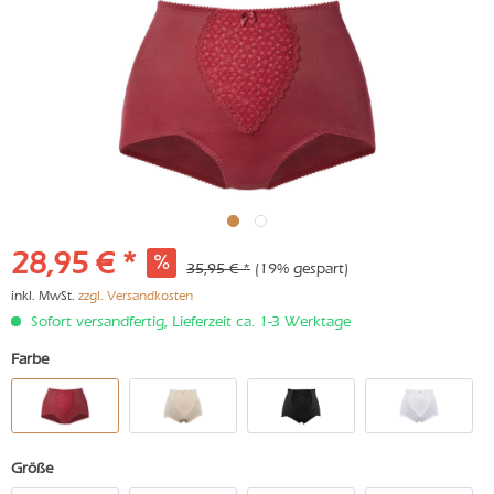
28,95 € *
35,95 € *
(19% gespart)
inkl. MwSt.
zzgl. Versandkosten
Sofort versandfertig, Lieferzeit ca. 1-3 Werktage
Farbe
Größe