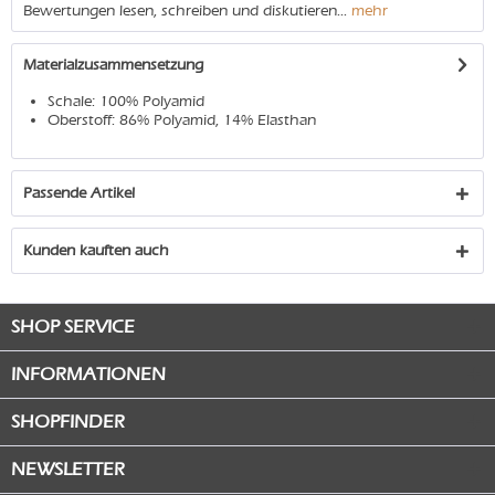
Bewertungen lesen, schreiben und diskutieren...
mehr
Materialzusammensetzung
Schale: 100% Polyamid
Oberstoff: 86% Polyamid, 14% Elasthan
Passende Artikel
Kunden kauften auch
SHOP SERVICE
INFORMATIONEN
SHOPFINDER
NEWSLETTER