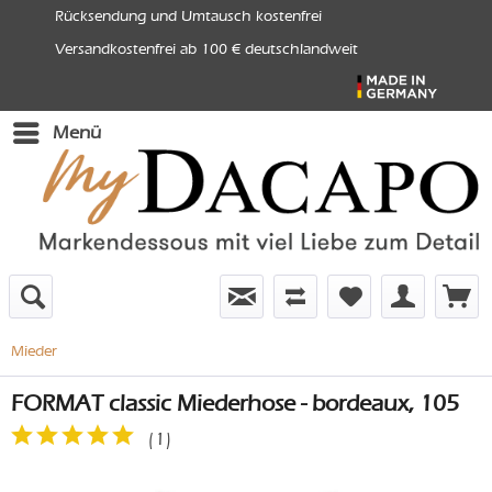
Rücksendung und Umtausch kostenfrei
Versandkostenfrei ab 100 € deutschlandweit
Menü
Mieder
FORMAT classic Miederhose - bordeaux, 105
(
1
)