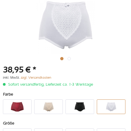
38,95 € *
inkl. MwSt.
zzgl. Versandkosten
Sofort versandfertig, Lieferzeit ca. 1-3 Werktage
Farbe
Größe