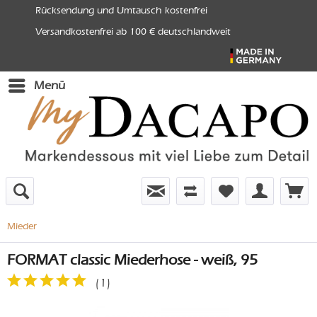
Rücksendung und Umtausch kostenfrei
Versandkostenfrei ab 100 € deutschlandweit
Menü
Mieder
FORMAT classic Miederhose - weiß, 95
(
1
)