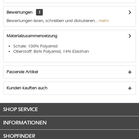
Bewertungen
1
Bewertungen lesen, schreiben und diskutieren...
mehr
Materialzusammensetzung
Schale: 100% Polyamid
Oberstoff: 86% Polyamid, 14% Elasthan
Passende Artikel
Kunden kauften auch
SHOP SERVICE
INFORMATIONEN
SHOPFINDER