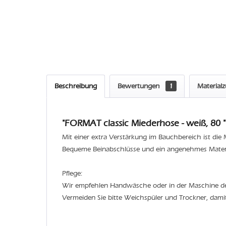
Beschreibung
Bewertungen
1
Material
"FORMAT classic Miederhose - weiß, 80 "
Mit einer extra Verstärkung im Bauchbereich ist di
Bequeme Beinabschlüsse und ein angenehmes Materia
Pflege:
Wir empfehlen Handwäsche oder in der Maschine 
Vermeiden Sie bitte Weichspüler und Trockner, dami