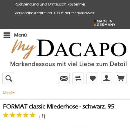
Rücksendung und Umtausch kostenfrei
Versandkostenfrei ab 100 € deutschlandweit
Menü
Mieder
FORMAT classic Miederhose - schwarz, 95
(
1
)