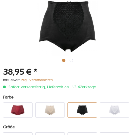
38,95 € *
inkl. MwSt.
zzgl. Versandkosten
Sofort versandfertig, Lieferzeit ca. 1-3 Werktage
Farbe
Größe