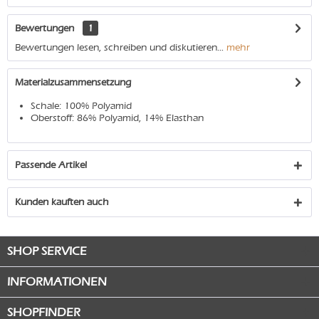
Bewertungen
1
Bewertungen lesen, schreiben und diskutieren...
mehr
Materialzusammensetzung
Schale: 100% Polyamid
Oberstoff: 86% Polyamid, 14% Elasthan
Passende Artikel
Kunden kauften auch
SHOP SERVICE
INFORMATIONEN
SHOPFINDER