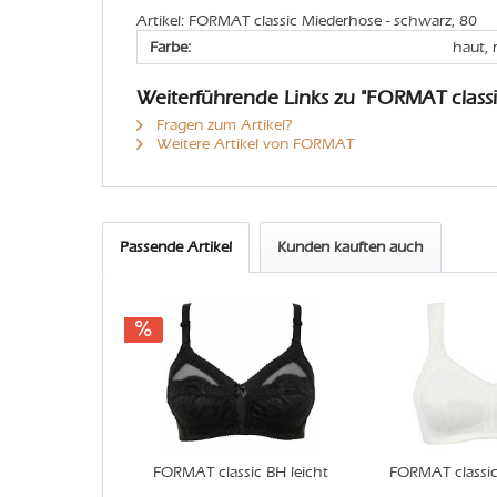
Artikel: FORMAT classic Miederhose - schwarz, 80
Farbe:
haut, 
Weiterführende Links zu "FORMAT class
Fragen zum Artikel?
Weitere Artikel von FORMAT
Passende Artikel
Kunden kauften auch
FORMAT classic BH leicht
FORMAT classic