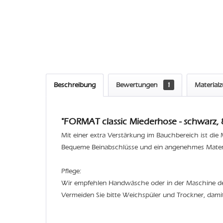
Beschreibung
Bewertungen
1
Material
"FORMAT classic Miederhose - schwarz, 
Mit einer extra Verstärkung im Bauchbereich ist di
Bequeme Beinabschlüsse und ein angenehmes Materia
Pflege:
Wir empfehlen Handwäsche oder in der Maschine 
Vermeiden Sie bitte Weichspüler und Trockner, dami