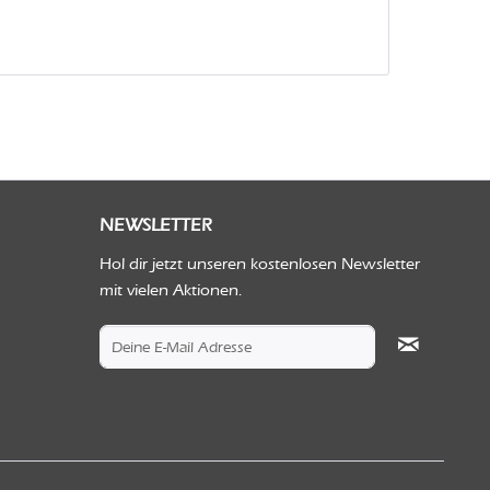
NEWSLETTER
Hol dir jetzt unseren kostenlosen Newsletter
mit vielen Aktionen.