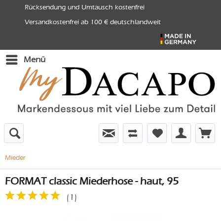
Rücksendung und Umtausch kostenfrei
Versandkostenfrei ab 100 € deutschlandweit
Menü
Mieder
FORMAT classic Miederhose - haut, 95
(
1
)