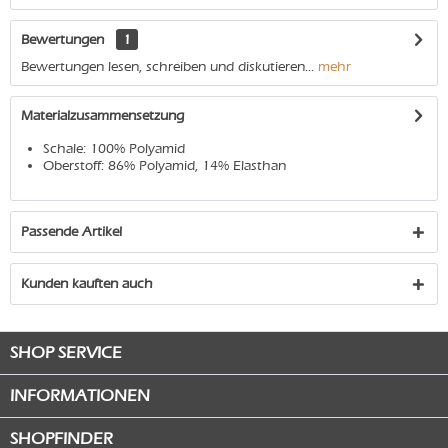
Bewertungen
1
Bewertungen lesen, schreiben und diskutieren...
mehr
Materialzusammensetzung
Schale: 100% Polyamid
Oberstoff: 86% Polyamid, 14% Elasthan
Passende Artikel
Kunden kauften auch
SHOP SERVICE
INFORMATIONEN
SHOPFINDER