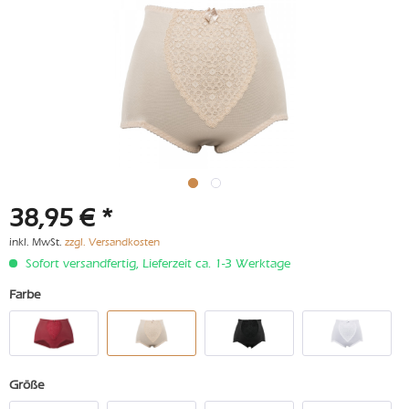
38,95 € *
inkl. MwSt.
zzgl. Versandkosten
Sofort versandfertig, Lieferzeit ca. 1-3 Werktage
Farbe
Größe