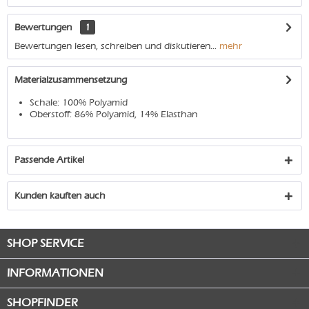
Bewertungen
1
Bewertungen lesen, schreiben und diskutieren...
mehr
Materialzusammensetzung
Schale: 100% Polyamid
Oberstoff: 86% Polyamid, 14% Elasthan
Passende Artikel
Kunden kauften auch
SHOP SERVICE
INFORMATIONEN
SHOPFINDER