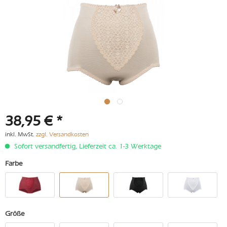
38,95 € *
inkl. MwSt.
zzgl. Versandkosten
Sofort versandfertig, Lieferzeit ca. 1-3 Werktage
Farbe
Größe