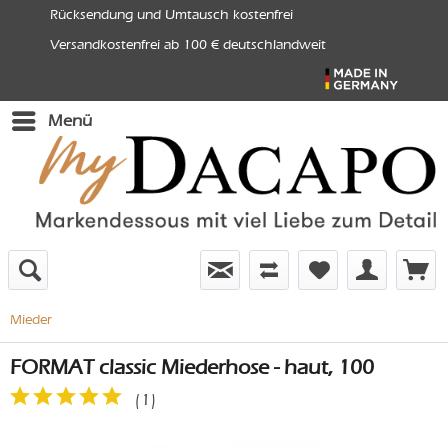
Rücksendung und Umtausch kostenfrei
Versandkostenfrei ab 100 € deutschlandweit
Menü
Mieder
FORMAT classic Miederhose - haut, 100
(
1
)