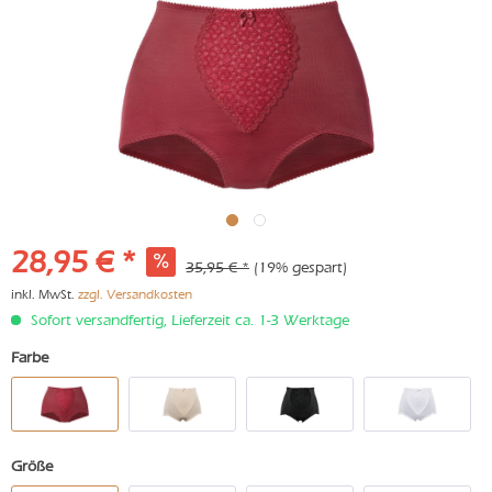
28,95 € *
35,95 € *
(19% gespart)
inkl. MwSt.
zzgl. Versandkosten
Sofort versandfertig, Lieferzeit ca. 1-3 Werktage
Farbe
Größe