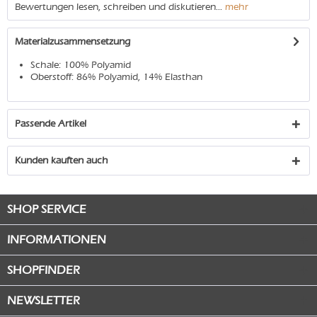
Bewertungen lesen, schreiben und diskutieren...
mehr
Materialzusammensetzung
Schale: 100% Polyamid
Oberstoff: 86% Polyamid, 14% Elasthan
Passende Artikel
Kunden kauften auch
SHOP SERVICE
INFORMATIONEN
SHOPFINDER
NEWSLETTER