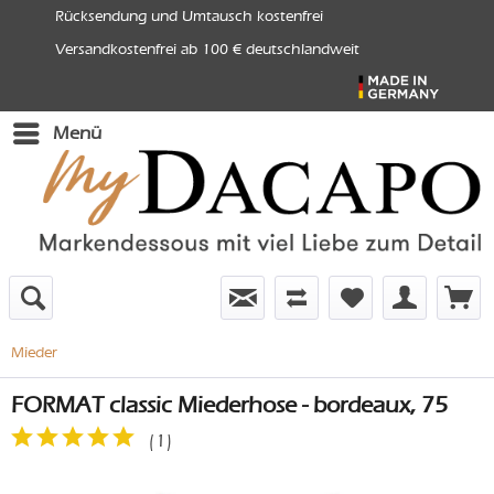
Rücksendung und Umtausch kostenfrei
Versandkostenfrei ab 100 € deutschlandweit
Menü
Mieder
FORMAT classic Miederhose - bordeaux, 75
(
1
)