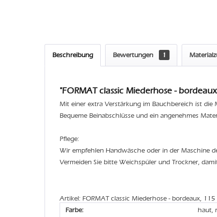
Beschreibung
Bewertungen
1
Material
"FORMAT classic Miederhose - bordeaux,
Mit einer extra Verstärkung im Bauchbereich ist di
Bequeme Beinabschlüsse und ein angenehmes Materia
Pflege:
Wir empfehlen Handwäsche oder in der Maschine 
Vermeiden Sie bitte Weichspüler und Trockner, dami
Artikel: FORMAT classic Miederhose - bordeaux, 115
Farbe:
haut, 