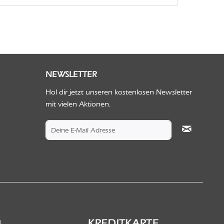
NEWSLETTER
Hol dir jetzt unseren kostenlosen Newsletter
mit vielen Aktionen.