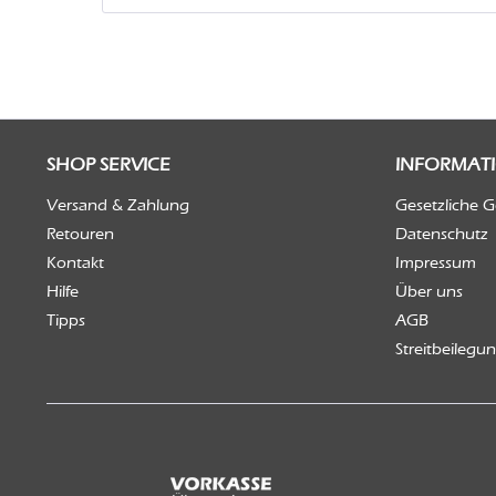
SHOP SERVICE
INFORMAT
Versand & Zahlung
Gesetzliche 
Retouren
Datenschutz
Kontakt
Impressum
Hilfe
Über uns
Tipps
AGB
Streitbeilegu