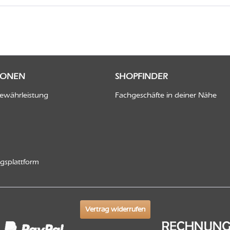
IONEN
SHOPFINDER
Gewährleistung
Fachgeschäfte in deiner Nähe
ngsplattform
Vertrag widerrufen