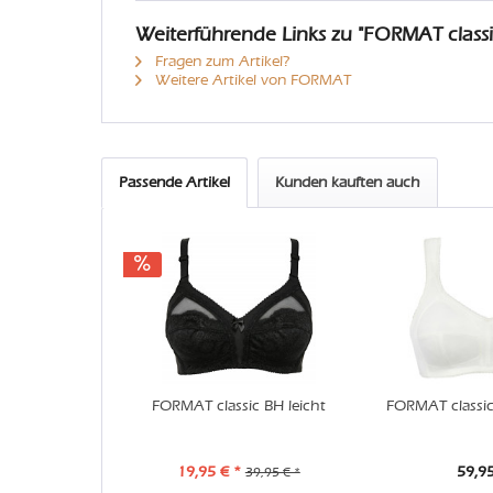
Weiterführende Links zu "FORMAT class
Fragen zum Artikel?
Weitere Artikel von FORMAT
Passende Artikel
Kunden kauften auch
FORMAT classic BH leicht
FORMAT classic
19,95 € *
59,95
39,95 € *